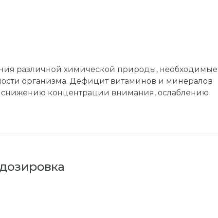
ния различной химической природы, необходимые
ности организма. Дефицит витаминов и минералов
, снижению концентрации внимания, ослаблению
дозировка