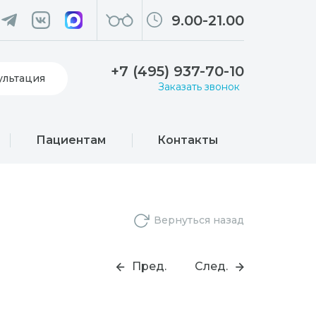
9.00-21.00
+7 (495) 937-70-10
ультация
Заказать звонок
Пациентам
Контакты
Вернуться назад
Пред.
След.