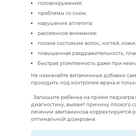
головокружения;
проблемы со сном;
нарушения аппетита;
рассеянное внимание;
плохое состояние волос, ногтей, кожи;
повышенная раздражительность, плак
быстрая утомляемость даже при незн
Не назначайте витаминные добавки сам
проходить под контролем врача и толь
Запишите ребёнка на приём педиатра 
диагностику, выявит причину плохого с
лечении авитаминоза корректируется р
оптимальной дозировке.