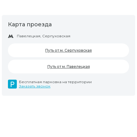
Карта проезда
Павелецкая, Серпуховская
Путь от м. Серпуховская
Путь от м. Павелецкая
Бесплатная парковка на территории
Заказать звонок