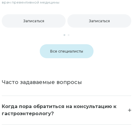
врач превентивной медицины
Записаться
Записаться
Все специалисты
Часто задаваемые вопросы
Когда пора обратиться на консультацию к
гастроэнтерологу?