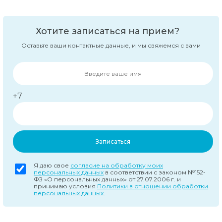
Хотите записаться на прием?
Оставьте ваши контактные данные, и мы свяжемся с вами
+7
Записаться
Я даю свое
согласие на обработку моих
персональных данных
в соответствии с законом №152-
ФЗ «О персональных данных» от 27.07.2006 г. и
принимаю условия
Политики в отношении обработки
персональных данных.