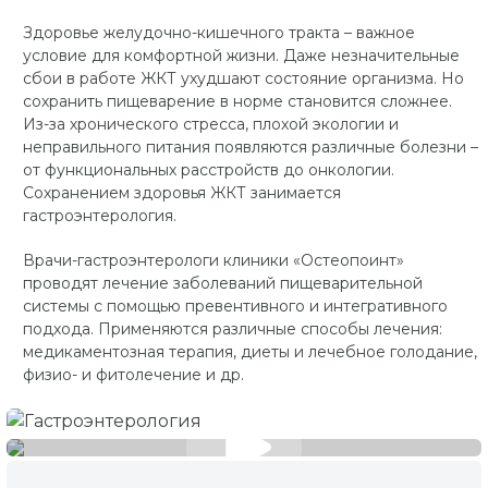
Здоровье желудочно-кишечного тракта – важное
условие для комфортной жизни. Даже незначительные
сбои в работе ЖКТ ухудшают состояние организма. Но
сохранить пищеварение в норме становится сложнее.
Из-за хронического стресса, плохой экологии и
неправильного питания появляются различные болезни –
от функциональных расстройств до онкологии.
Сохранением здоровья ЖКТ занимается
гастроэнтерология.
Врачи-гастроэнтерологи клиники «Остеопоинт»
проводят лечение заболеваний пищеварительной
системы с помощью превентивного и интегративного
подхода. Применяются различные способы лечения:
медикаментозная терапия, диеты и лечебное голодание,
физио- и фитолечение и др.