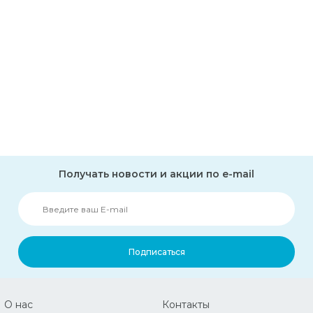
Получать новости и акции по e-mail
Подписаться
О нас
Контакты