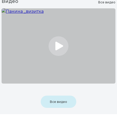
Видео
Все видео
Все видео