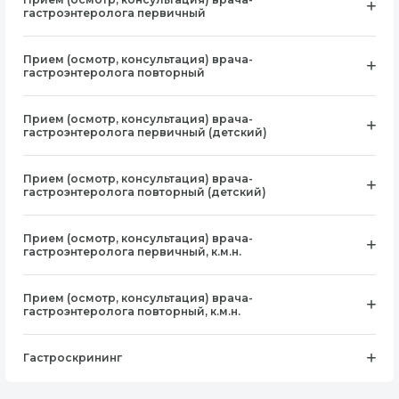
гастроэнтеролога первичный
Прием (осмотр, консультация) врача-
гастроэнтеролога повторный
Прием (осмотр, консультация) врача-
гастроэнтеролога первичный (детский)
Прием (осмотр, консультация) врача-
гастроэнтеролога повторный (детский)
Прием (осмотр, консультация) врача-
гастроэнтеролога первичный, к.м.н.
Прием (осмотр, консультация) врача-
гастроэнтеролога повторный, к.м.н.
Гастроскрининг