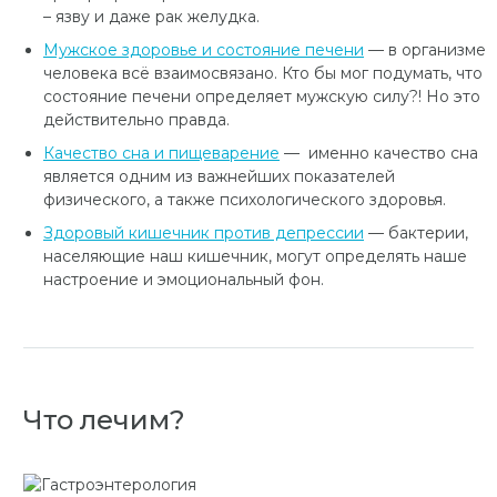
– язву и даже рак желудка.
Мужское здоровье и состояние печени
— в организме
человека всё взаимосвязано. Кто бы мог подумать, что
состояние печени определяет мужскую силу?! Но это
действительно правда.
Качество сна и пищеварение
— именно качество сна
является одним из важнейших показателей
физического, а также психологического здоровья.
Здоровый кишечник против депрессии
— бактерии,
населяющие наш кишечник, могут определять наше
настроение и эмоциональный фон.
Что лечим?