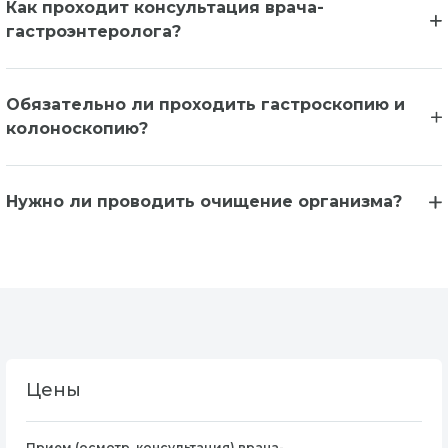
Как проходит консультация врача-
гастроэнтеролога?
Обязательно ли проходить гастроскопию и
колоноскопию?
Нужно ли проводить очищение организма?
Цены
Прием (осмотр, консультация) врача-