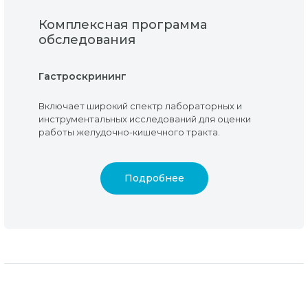
Комплексная программа
обследования
Гастроскрининг
Включает широкий спектр лабораторных и
инструментальных исследований для оценки
работы желудочно-кишечного тракта.
Подробнее