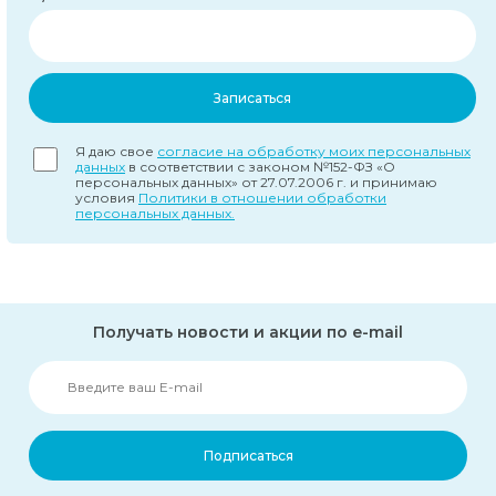
Записаться
Я даю свое
согласие на обработку моих персональных
данных
в соответствии с законом №152-ФЗ «О
персональных данных» от 27.07.2006 г. и принимаю
условия
Политики в отношении обработки
персональных данных.
Получать новости и акции по e-mail
Подписаться