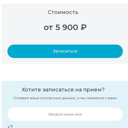
Стоимость
от 5 900 ₽
Записаться
Хотите записаться на прием?
Оставьте ваши контактные данные, и мы свяжемся с вами
+7