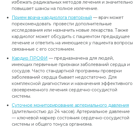
избежать радикальных методов лечения и значительно
повышает шансы на полное излечение.
Прием врача-кардиолога повторный
— врач может
порекомендовать провести дополнительные
исследования или назначить новые лекарства. Также
кардиолог может обсудить с пациентом предыдущее
лечение и ответить на имеющиеся у пациента вопросы
связанные с его состоянием.
Кардио ПРОФИ
— предназначена для людей,
имеющих первичные признаки заболеваний сердца и
сосудов. Часто стандартной программы проверки
заболеваний сердца бывает недостаточно. Для
комплексной диагностики и назначения эффективного
своевременного лечения сердечно-сосудистой
системы.
Суточное мониторирование артериального давления
(длительностью до 24 часов). Артериальное давление
— ключевой маркер состояния сердечно-сосудистой
системы и общего тонуса организма.