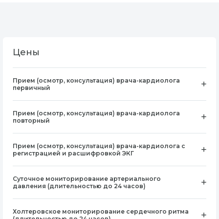
Цены
Прием (осмотр, консультация) врача-кардиолога
первичный
Прием (осмотр, консультация) врача-кардиолога
повторный
Прием (осмотр, консультация) врача-кардиолога с
регистрацией и расшифровкой ЭКГ
Суточное мониторирование артериального
давления (длительностью до 24 часов)
Холтеровское мониторирование сердечного ритма
(длительностью до 24 часов)