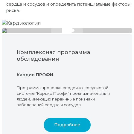
сердца и сосудов и определить потенциальные факторы
риска.
Комплексная программа
обследования
Кардио ПРОФИ
Программа проверки сердечно-сосудистой
системы “Кардио Профи” предназначена для
людей, имеющих первичные признаки
заболеваний сердца и сосудов.
Подробнее