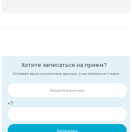
Хотите записаться на прием?
Оставьте ваши контактные данные, и мы свяжемся с вами
+7
Записаться