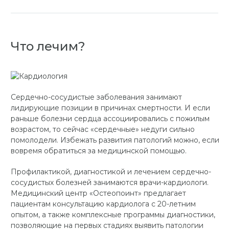
Что лечим?
Сердечно-сосудистые заболевания занимают
лидирующие позиции в причинах смертности. И если
раньше болезни сердца ассоциировались с пожилым
возрастом, то сейчас «сердечные» недуги сильно
помолодели. Избежать развития патологий можно, если
вовремя обратиться за медицинской помощью.
Профилактикой, диагностикой и лечением сердечно-
сосудистых болезней занимаются врачи-кардиологи.
Медицинский центр «Остеопоинт» предлагает
пациентам консультацию кардиолога с 20-летним
опытом, а также комплексные программы диагностики,
позволяющие на первых стадиях выявить патологии