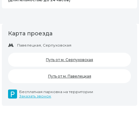
Карта проезда
Павелецкая, Серпуховская
Путь от м. Серпуховская
Путь от м. Павелецкая
Бесплатная парковка на территории
Заказать звонок