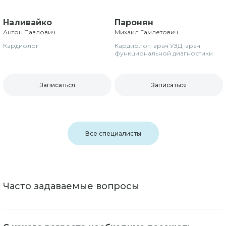
Наливайко
Паронян
Антон Павлович
Михаил Гамлетович
Кардиолог
Кардиолог, врач УЗД, врач
функциональной диагностики
Записаться
Записаться
Все специалисты
Часто задаваемые вопросы