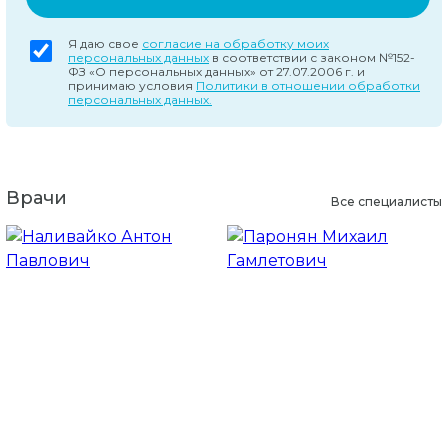
Я даю свое
согласие на обработку моих
персональных данных
в соответствии с законом №152-
ФЗ «О персональных данных» от 27.07.2006 г. и
принимаю условия
Политики в отношении обработки
персональных данных.
Врачи
Все специалисты