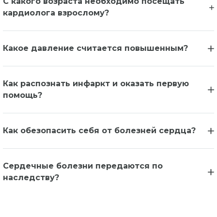
С какого возраста необходимо посещать
кардиолога взрослому?
Какое давление считается повышенным?
Как распознать инфаркт и оказать первую
помощь?
Как обезопасить себя от болезней сердца?
Сердечные болезни передаются по
наследству?