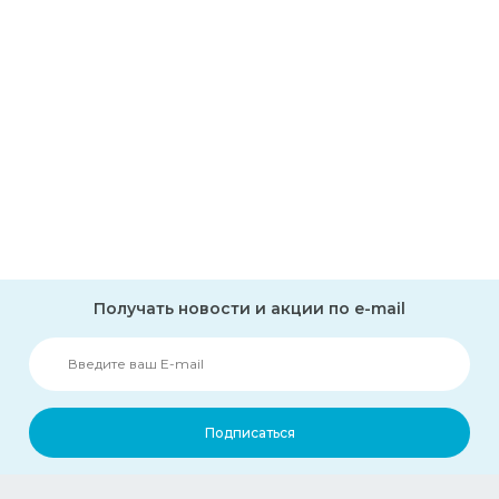
Получать новости и акции по e-mail
Подписаться