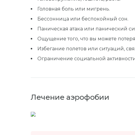
Головная боль или мигрень.
Бессонница или беспокойный сон.
Паническая атака или панический с
Ощущение того, что вы можете потеря
Избегание полетов или ситуаций, свя
Ограничение социальной активности 
Лечение аэрофобии