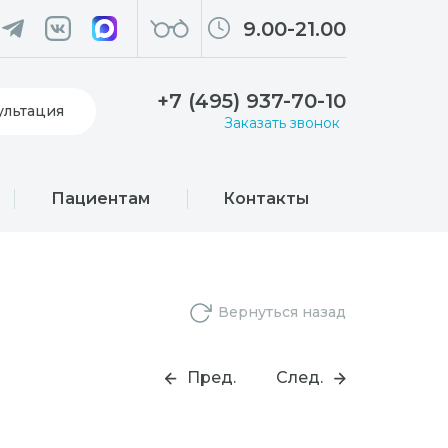
9.00-21.00
+7 (495) 937-70-10
ультация
Заказать звонок
Пациентам
Контакты
Вернуться назад
Пред.
След.