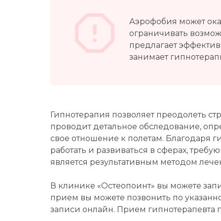
Аэрофобия может ока
ограничивать возмож
предлагает эффектив
занимает гипнотерап
Гипнотерапия позволяет преодолеть стр
проводит детальное обследование, опр
свое отношение к полетам. Благодаря 
работать и развиваться в сферах, треб
является результативным методом лече
В клинике «Остеопоинт» вы можете запи
прием вы можете позвонить по указанн
записи онлайн. Прием гипнотерапевта 