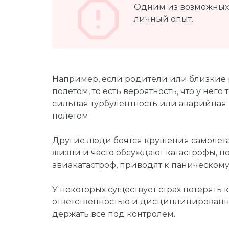
Одним из возможных 
личный опыт.
Например, если родители или близкие 
полетом, то есть вероятность, что у нег
сильная турбулентность или аварийная 
полетом.
Другие люди боятся крушения самолета
жизни и часто обсуждают катастрофы, 
авиакатастроф, приводят к паническому
У некоторых существует страх потерять
ответственностью и дисциплинированн
держать все под контролем.