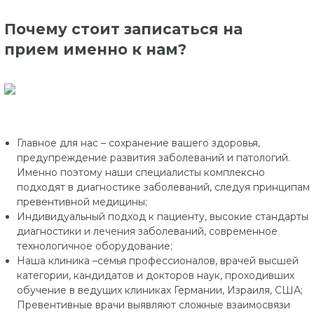
Почему стоит записаться на
прием именно к нам?
Главное для нас – сохранение вашего здоровья,
предупреждение развития заболеваний и патологий.
Именно поэтому наши специалисты комплексно
подходят в диагностике заболеваний, следуя принципам
превентивной медицины;
Индивидуальный подход к пациенту, высокие стандарты
диагностики и лечения заболеваний, современное
технологичное оборудование;
Наша клиника –семья профессионалов, врачей высшей
категории, кандидатов и докторов наук, проходивших
обучение в ведущих клиниках Германии, Израиля, США;
Превентивные врачи выявляют сложные взаимосвязи