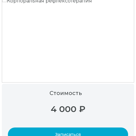
Стоимость
4 000 ₽
Записаться