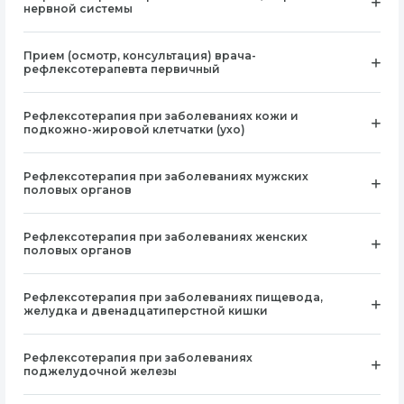
нервной системы
Прием (осмотр, консультация) врача-
рефлексотерапевта первичный
Рефлексотерапия при заболеваниях кожи и
подкожно-жировой клетчатки (ухо)
Рефлексотерапия при заболеваниях мужских
половых органов
Рефлексотерапия при заболеваниях женских
половых органов
Рефлексотерапия при заболеваниях пищевода,
желудка и двенадцатиперстной кишки
Рефлексотерапия при заболеваниях
поджелудочной железы