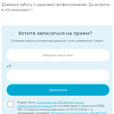
Доверьте заботу о здоровье профессионалам. До встречи
в «Остеопоинт» !
Хотите записаться на прием?
Оставьте ваши контактные данные, и мы свяжемся с вами
+7
Записаться
Я даю свое
согласие на обработку моих
персональных данных
в соответствии с законом №152-
ФЗ «О персональных данных» от 27.07.2006 г. и
принимаю условия
Политики в отношении обработки