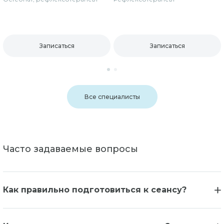
Записаться
Записаться
Все специалисты
Часто задаваемые вопросы
Как правильно подготовиться к сеансу?