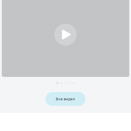
Все видео