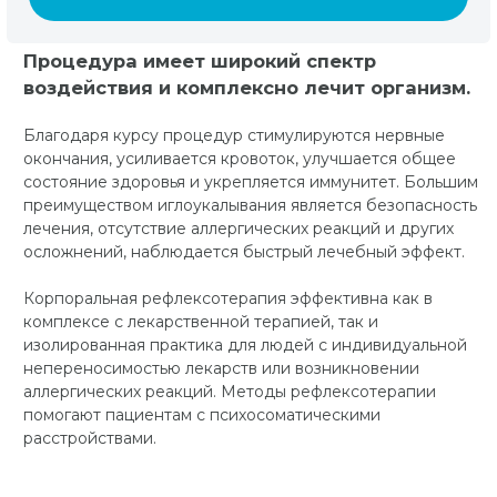
Процедура имеет широкий спектр
воздействия и комплексно лечит организм.
Благодаря курсу процедур стимулируются нервные
окончания, усиливается кровоток, улучшается общее
состояние здоровья и укрепляется иммунитет. Большим
преимуществом иглоукалывания является безопасность
лечения, отсутствие аллергических реакций и других
осложнений, наблюдается быстрый лечебный эффект.
Корпоральная рефлексотерапия эффективна как в
комплексе с лекарственной терапией, так и
изолированная практика для людей с индивидуальной
непереносимостью лекарств или возникновении
аллергических реакций. Методы рефлексотерапии
помогают пациентам с психосоматическими
расстройствами.