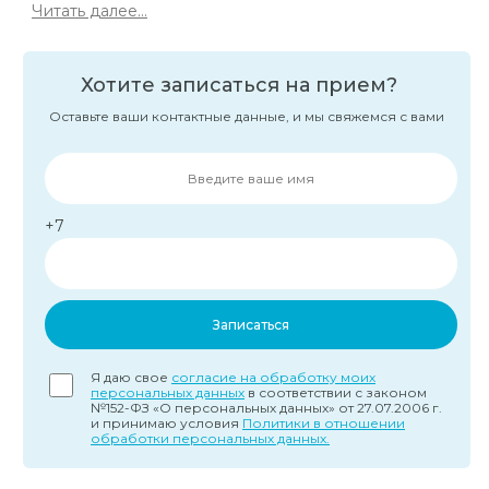
Читать далее...
Хотите записаться на прием?
Оставьте ваши контактные данные, и мы свяжемся с вами
+7
Записаться
Я даю свое
согласие на обработку моих
персональных данных
в соответствии с законом
№152-ФЗ «О персональных данных» от 27.07.2006 г.
и принимаю условия
Политики в отношении
обработки персональных данных.