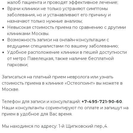
жалоб пациента и проводят эффективное лечение;
Врачи клиники не только устраняют симптомы
заболевания, но и устанавливают его причину и
назначают только нужные анализы;
Невысокая стоимость приема по сравнению с другими
клиниками Москвы.
Возможность записи на онлайн-консультации с
ведущими специалистами по вашему заболеванию;
Удобное расположение клиники в пешей доступности
от метро Павелецкая, также наличие бесплатной
парковки;
Записаться на платный прием невролога или узнать
стоимость приема в клинике «Остеопоинт» вы можете в
Москве.
Телефон для записи и консультаций:
+7-495-721-90-60
.
Наши консультанты сориентируют по оплате и запишут на
прием в удобное для Вас время.
Мы находимся по адресу: 1-й Щипковский пер.,4.