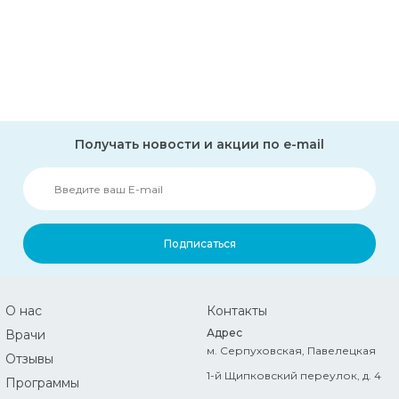
Получать новости и акции по e-mail
Подписаться
О нас
Контакты
Адрес
Врачи
м. Серпуховская, Павелецкая
Отзывы
1-й Щипковский переулок, д. 4
Программы