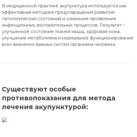
В медицинской практике акупунктура используется как
эффективная методика предотвращения развития
патологических состояний и снижения проявления
инфекционных, воспалительных процессов. Результат –
улучшенное состояние тканей мышц, здоровая кожа,
улучшение метаболизма и нормальное функционирование
всех жизненно важных систем организма человека.
Существуют особые
противопоказания для метода
лечения акупунктурой: