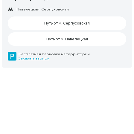
Павелецкая, Серпуховская
Путь от м. Серпуховская
Путь от м. Павелецкая
Бесплатная парковка на территории
Заказать звонок