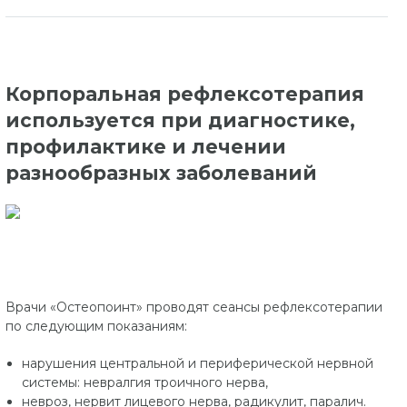
Корпоральная рефлексотерапия
используется при диагностике,
профилактике и лечении
разнообразных заболеваний
Врачи «Остеопоинт» проводят сеансы рефлексотерапии
по следующим показаниям:
нарушения центральной и периферической нервной
системы: невралгия троичного нерва,
невроз, нервит лицевого нерва, радикулит, паралич.