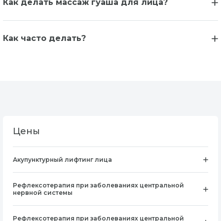
Как делать массаж гуаша для лица?
Как часто делать?
Цены
Акупунктурный лифтинг лица
Рефлексотерапия при заболеваниях центральной
нервной системы
Рефлексотерапия при заболеваниях центральной