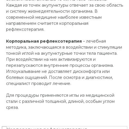
Каждая из точек акупунктуры отвечает за свою область
и систему жизнедеятельности организма. В
современной медицине наиболее известным
направлением считается корпоральная
рефлексотерапия.
Корпоральная рефлексотерапия
– лечебная
методика, заключающаяся в воздействии и стимуляции
тонкой иглой на акупунктурные точки тела пациента.
При воздействии на них активизируются и
перезапускаются внутренние процессы организма.
Иглоукалывание не доставляет дискомфорта или
болевых ощущений. После осмотра и диагностики,
специалист проводит лечение.
Для процедуры применяются иглы из медицинской
стали с различной толщиной, длиной, особым углом
среза.