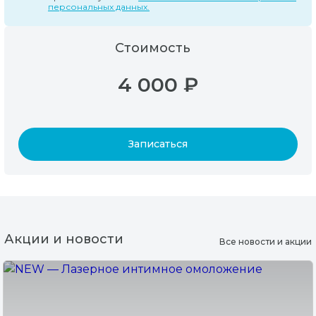
персональных данных.
Стоимость
4 000 ₽
Записаться
Акции и новости
Все новости и акции