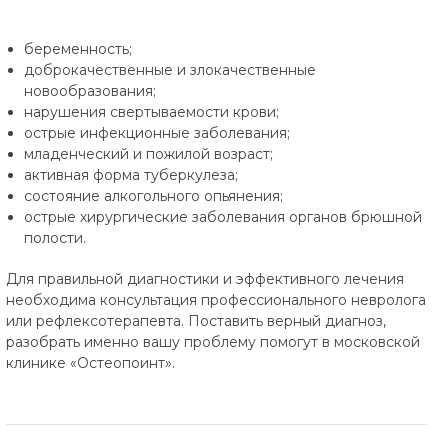
беременность;
доброкачественные и злокачественные
новообразования;
нарушения свертываемости крови;
острые инфекционные заболевания;
младенческий и пожилой возраст;
активная форма туберкулеза;
состояние алкогольного опьянения;
острые хирургические заболевания органов брюшной
полости.
Для правильной диагностики и эффективного лечения
необходима консультация профессионального невролога
или рефлексотерапевта. Поставить верный диагноз,
разобрать именно вашу проблему помогут в московской
клинике «Остеопоинт».