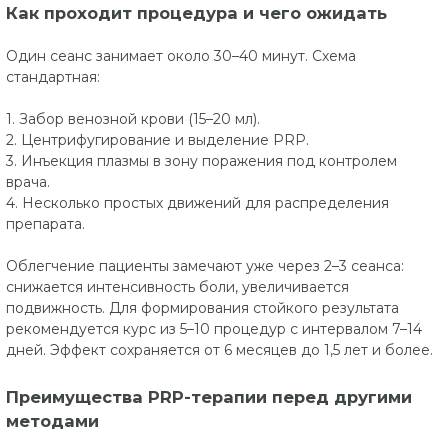
Как проходит процедура и чего ожидать
Один сеанс занимает около 30–40 минут. Схема
стандартная:
1. Забор венозной крови (15–20 мл).
2. Центрифугирование и выделение PRP.
3. Инъекция плазмы в зону поражения под контролем
врача.
4. Несколько простых движений для распределения
препарата.
Облегчение пациенты замечают уже через 2–3 сеанса:
снижается интенсивность боли, увеличивается
подвижность. Для формирования стойкого результата
рекомендуется курс из 5–10 процедур с интервалом 7–14
дней. Эффект сохраняется от 6 месяцев до 1,5 лет и более.
Преимущества PRP-терапии перед другими
методами