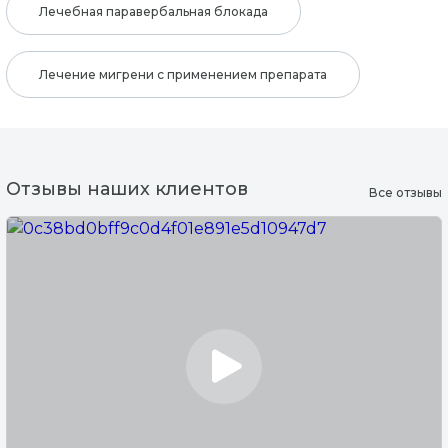
Лечебная паравербальная блокада
Лечение мигрени с применением препарата
Отзывы наших клиентов
Все отзывы