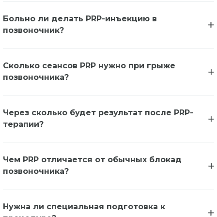
Больно ли делать PRP-инъекцию в
позвоночник?
Сколько сеансов PRP нужно при грыже
позвоночника?
Через сколько будет результат после PRP-
терапии?
Чем PRP отличается от обычных блокад
позвоночника?
Нужна ли специальная подготовка к