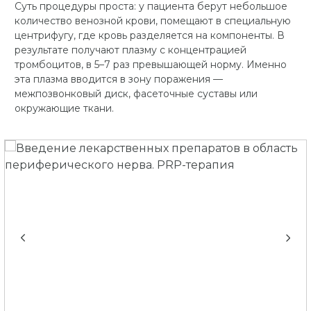
Суть процедуры проста: у пациента берут небольшое
количество венозной крови, помещают в специальную
центрифугу, где кровь разделяется на компоненты. В
результате получают плазму с концентрацией
тромбоцитов, в 5–7 раз превышающей норму. Именно
эта плазма вводится в зону поражения —
межпозвонковый диск, фасеточные суставы или
окружающие ткани.