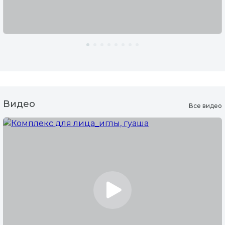
Видео
Все видео