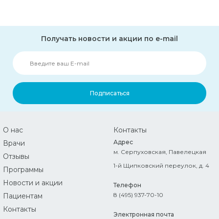
Получать новости и акции по e-mail
Подписаться
О нас
Контакты
Адрес
Врачи
м. Серпуховская, Павелецкая
Отзывы
1-й Щипковский переулок, д. 4
Программы
Новости и акции
Телефон
8 (495) 937-70-10
Пациентам
Контакты
Электронная почта