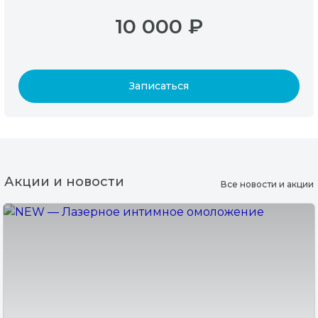
10 000 ₽
Записаться
Акции и новости
Все новости и акции