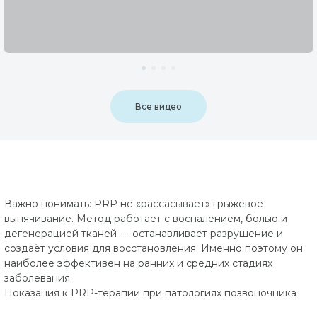
Все видео
Важно понимать: PRP не «рассасывает» грыжевое
выпячивание. Метод работает с воспалением, болью и
дегенерацией тканей — останавливает разрушение и
создаёт условия для восстановления. Именно поэтому он
наиболее эффективен на ранних и средних стадиях
заболевания.
Показания к PRP-терапии при патологиях позвоночника