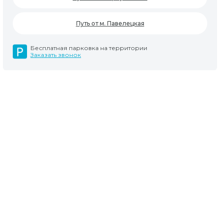
Путь от м. Павелецкая
Бесплатная парковка на территории
Заказать звонок