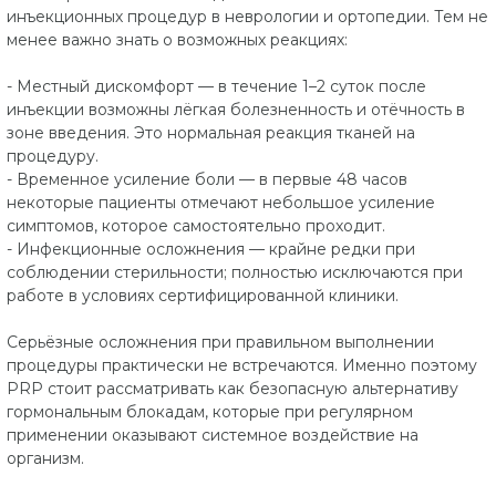
инъекционных процедур в неврологии и ортопедии. Тем не
менее важно знать о возможных реакциях:
- Местный дискомфорт — в течение 1–2 суток после
инъекции возможны лёгкая болезненность и отёчность в
зоне введения. Это нормальная реакция тканей на
процедуру.
- Временное усиление боли — в первые 48 часов
некоторые пациенты отмечают небольшое усиление
симптомов, которое самостоятельно проходит.
- Инфекционные осложнения — крайне редки при
соблюдении стерильности; полностью исключаются при
работе в условиях сертифицированной клиники.
Серьёзные осложнения при правильном выполнении
процедуры практически не встречаются. Именно поэтому
PRP стоит рассматривать как безопасную альтернативу
гормональным блокадам, которые при регулярном
применении оказывают системное воздействие на
организм.