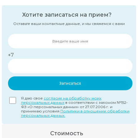
Хотите записаться на прием?
Оставьте ваши контактные данные, и мы свяжемся с вами
+7
Записаться
Я даю свое
согласие на обработку моих
персональных данных
в соответствии с законом №152-
ФЗ «О персональных данных» от 27.07.2006 г. и
принимаю условия
Политики в отношении обработки
персональных данных.
Стоимость