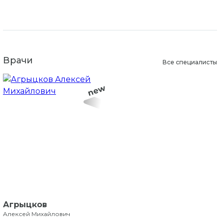
Врачи
Все специалисты
Агрыцков
Алексей Михайлович