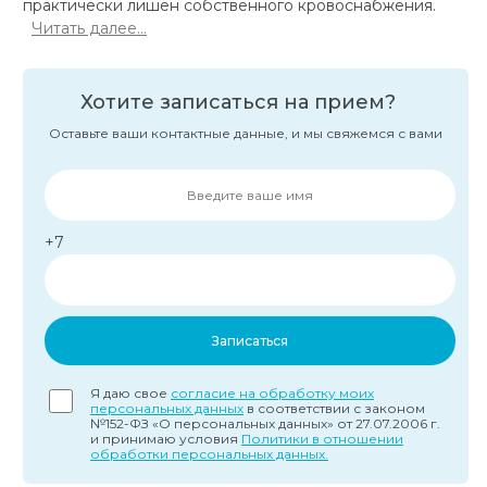
практически лишён собственного кровоснабжения.
Читать далее...
Хотите записаться на прием?
Оставьте ваши контактные данные, и мы свяжемся с вами
+7
Записаться
Я даю свое
согласие на обработку моих
персональных данных
в соответствии с законом
№152-ФЗ «О персональных данных» от 27.07.2006 г.
и принимаю условия
Политики в отношении
обработки персональных данных.