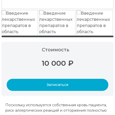
Стоимость
10 000 ₽
Записаться
Поскольку используется собственная кровь пациента,
риск аллергических реакций и отторжения полностью