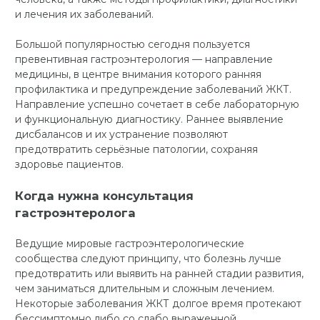
и лечения их заболеваний.
Большой популярностью сегодня пользуется
превентивная гастроэнтерология — направление
медицины, в центре внимания которого ранняя
профилактика и предупреждение заболеваний ЖКТ.
Направление успешно сочетает в себе лабораторную
и функциональную диагностику. Раннее выявление
дисбалансов и их устранение позволяют
предотвратить серьёзные патологии, сохраняя
здоровье пациентов.
Когда нужна консультация
гастроэнтеролога
Ведущие мировые гастроэнтерологические
сообщества следуют принципу, что болезнь лучше
предотвратить или выявить на ранней стадии развития,
чем заниматься длительным и сложным лечением.
Некоторые заболевания ЖКТ долгое время протекают
бессимптомно либо со слабо выраженной