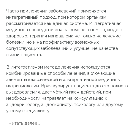
Часто при лечении заболеваний применяется
интегративный подход, при котором организм
рассматривается как единая система. Интегративная
медицина сосредоточена на комплексном подходе к
здоровью, терапия направлена не только на лечение
болезни, но и на профилактику возможных
сопутствующих заболеваний и улучшение качества
жизни пациента.
В интегративном методе лечения используются
комбинированные способы лечения, включающие
элементы классической и альтернативной медицины,
нутрициологии. Врач курирует пациента до его полного
выздоровления, даёт чёткий план действий, при
необходимости направляет на консультацию к
эндокринологу, эндоскописту, психологу или другому
узкому специалисту.
Читать далее...