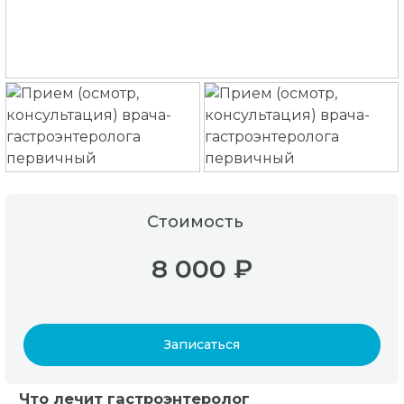
Стоимость
8 000 ₽
Записаться
Что лечит гастроэнтеролог