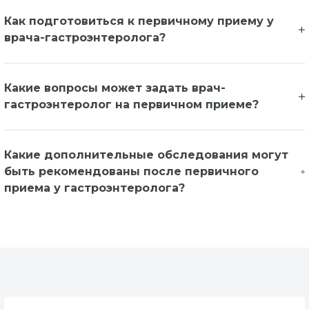
Как подготовиться к первичному приему у
врача-гастроэнтеролога?
Какие вопросы может задать врач-
гастроэнтеролог на первичном приеме?
Какие дополнительные обследования могут
быть рекомендованы после первичного
приема у гастроэнтеролога?