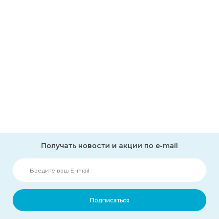
Получать новости и акции по e-mail
Подписаться