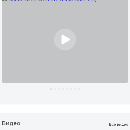
Видео
Все видео