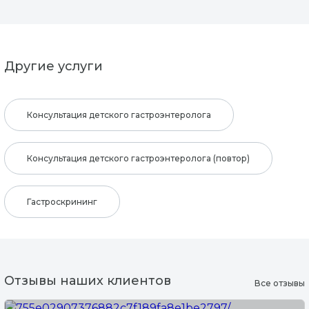
Другие услуги
Консультация детского гастроэнтеролога
Консультация детского гастроэнтеролога (повтор)
Гастроскрининг
Отзывы наших клиентов
Все отзывы