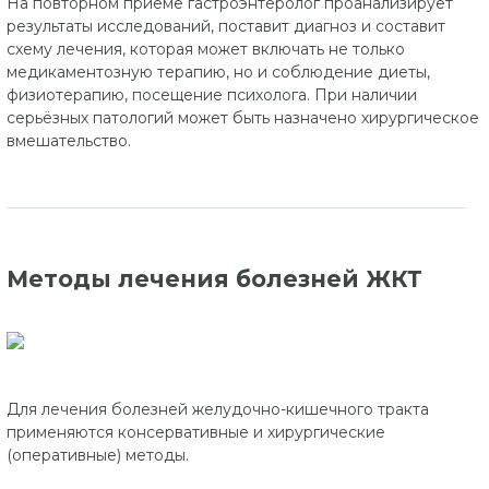
На повторном приёме гастроэнтеролог проанализирует
результаты исследований, поставит диагноз и составит
схему лечения, которая может включать не только
медикаментозную терапию, но и соблюдение диеты,
физиотерапию, посещение психолога. При наличии
серьёзных патологий может быть назначено хирургическое
вмешательство.
Методы лечения болезней ЖКТ
Для лечения болезней желудочно-кишечного тракта
применяются консервативные и хирургические
(оперативные) методы.