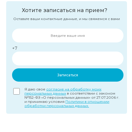
Хотите записаться на прием?
Оставьте ваши контактные данные, и мы свяжемся с вами
+7
Записаться
Я даю свое
согласие на обработку моих
персональных данных
в соответствии с законом
№152-ФЗ «О персональных данных» от 27.07.2006 г.
и принимаю условия
Политики в отношении
обработки персональных данных.