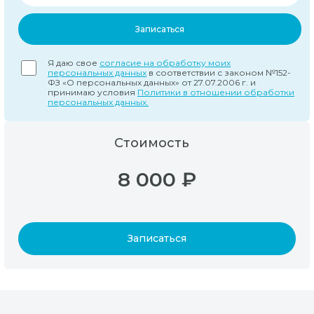
Записаться
Я даю свое
согласие на обработку моих
персональных данных
в соответствии с законом №152-
ФЗ «О персональных данных» от 27.07.2006 г. и
принимаю условия
Политики в отношении обработки
персональных данных.
Стоимость
8 000 ₽
Записаться